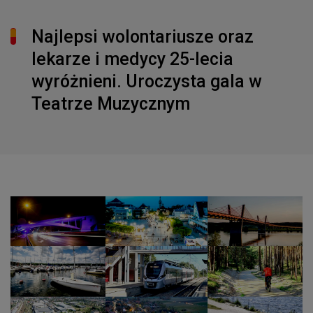
Najlepsi wolontariusze oraz
lekarze i medycy 25-lecia
wyróżnieni. Uroczysta gala w
Teatrze Muzycznym