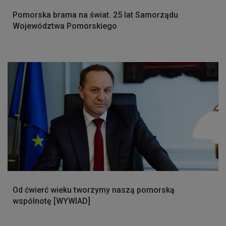
Pomorska brama na świat. 25 lat Samorządu
Województwa Pomorskiego
Od ćwierć wieku tworzymy naszą pomorską
wspólnotę [WYWIAD]