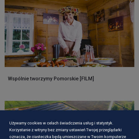
Wspólnie tworzymy Pomorskie [FILM]
Używamy cookies w celach świadczenia usług i statystyk.
Korzystanie z witryny bez zmiany ustawień Twojej przeglądarki
oznacza, że ciasteczka będą umieszczane w Twoim komputerze