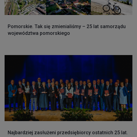
Pomorskie. Tak się zmienialiśmy – 25 lat samorządu
województwa pomorskiego
Najbardziej zasłużeni przedsiębiorcy ostatnich 25 lat.