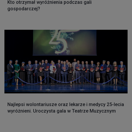
Kto otrzymał wyróżnienia podczas gali
gospodarczej?
Najlepsi wolontariusze oraz lekarze i medycy 25-lecia
wyróżnieni. Uroczysta gala w Teatrze Muzycznym