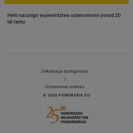
Herb naszego województwa ustanowiono ponad 20
lat temu
Deklaracja dostępności
/
Ustawienia cookies
© 2026 POMORSKIE.EU