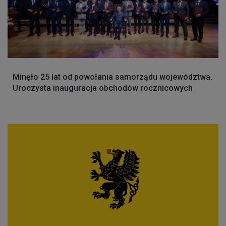
Minęło 25 lat od powołania samorządu województwa.
Uroczysta inauguracja obchodów rocznicowych