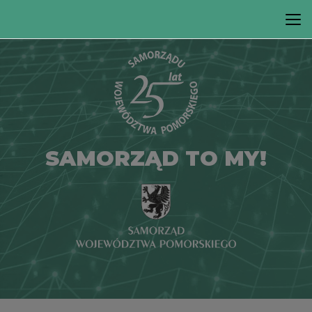
SAMORZĄD TO MY!