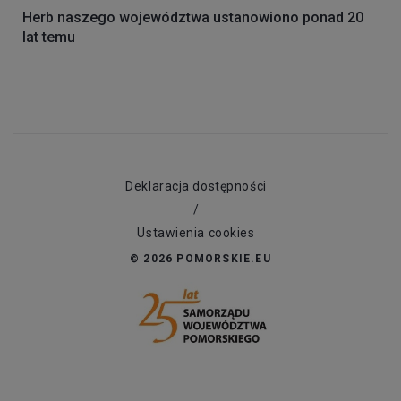
Herb naszego województwa ustanowiono ponad 20
lat temu
Deklaracja dostępności
/
Ustawienia cookies
© 2026 POMORSKIE.EU