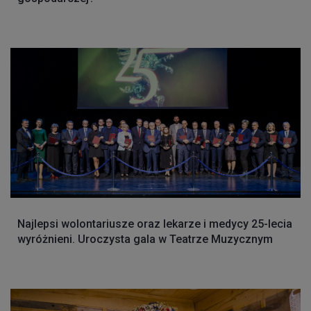
Najlepsi wolontariusze oraz lekarze i medycy 25-lecia
wyróżnieni. Uroczysta gala w Teatrze Muzycznym