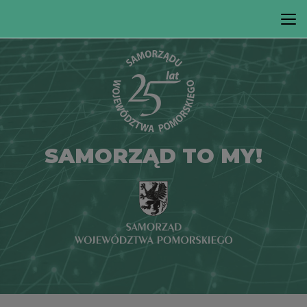
SAMORZĄD TO MY!