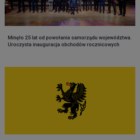
Minęło 25 lat od powołania samorządu województwa.
Uroczysta inauguracja obchodów rocznicowych