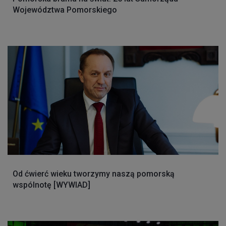
Województwa Pomorskiego
Od ćwierć wieku tworzymy naszą pomorską
wspólnotę [WYWIAD]