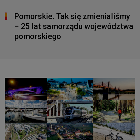
Pomorskie. Tak się zmienialiśmy
– 25 lat samorządu województwa
pomorskiego