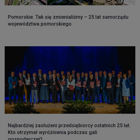
Pomorskie. Tak się zmienialiśmy – 25 lat samorządu
województwa pomorskiego
Najbardziej zasłużeni przedsiębiorcy ostatnich 25 lat.
Kto otrzymał wyróżnienia podczas gali
gospodarczej?