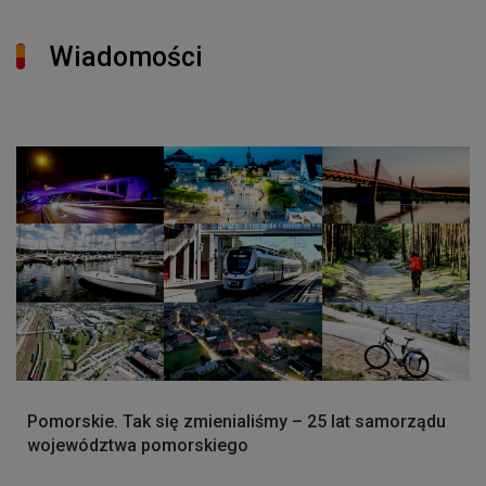
Wiadomości
Pomorskie. Tak się zmienialiśmy – 25 lat samorządu
województwa pomorskiego