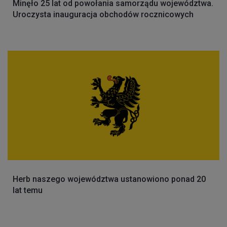
Minęło 25 lat od powołania samorządu województwa.
Uroczysta inauguracja obchodów rocznicowych
Herb naszego województwa ustanowiono ponad 20
lat temu