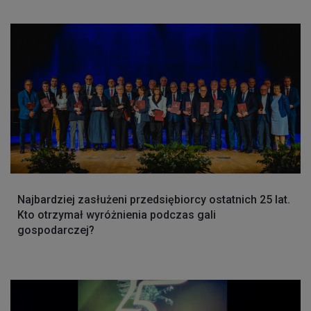
Najbardziej zasłużeni przedsiębiorcy ostatnich 25 lat.
Kto otrzymał wyróżnienia podczas gali
gospodarczej?