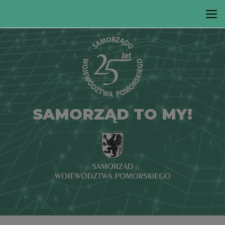
SAMORZĄD TO MY!