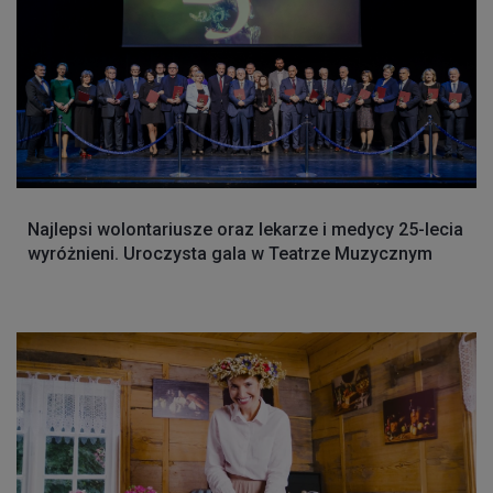
Najlepsi wolontariusze oraz lekarze i medycy 25-lecia
wyróżnieni. Uroczysta gala w Teatrze Muzycznym